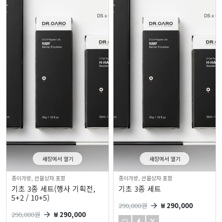
새창에서 열기
새창에서 열기
종이가방, 선물상자 포함
종이가방, 선물상자 포함
기초 3종 세트(행사 기획전,
기초 3종 세트
5+2 / 10+5)
290,000
원
₩ 290,000
290,000
원
₩ 290,000