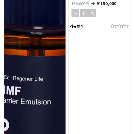
150,000
원
₩ 150,000
리뷰보기