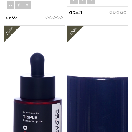
리뷰보기
리뷰보기
100%
100%