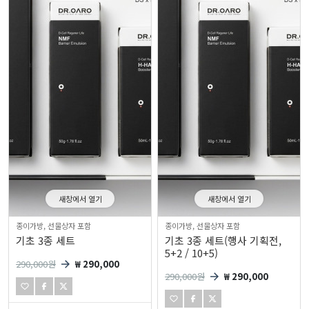
새창에서 열기
새창에서 열기
종이가방, 선물상자 포함
종이가방, 선물상자 포함
기초 3종 세트
기초 3종 세트(행사 기획전,
5+2 / 10+5)
290,000
원
₩ 290,000
290,000
원
₩ 290,000