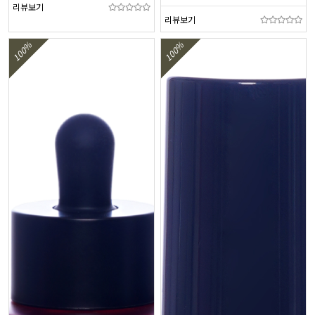
리뷰보기
리뷰보기
100%
100%