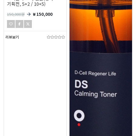
기획전, 5+2 / 10+5)
150,000
원
₩ 150,000
리뷰보기