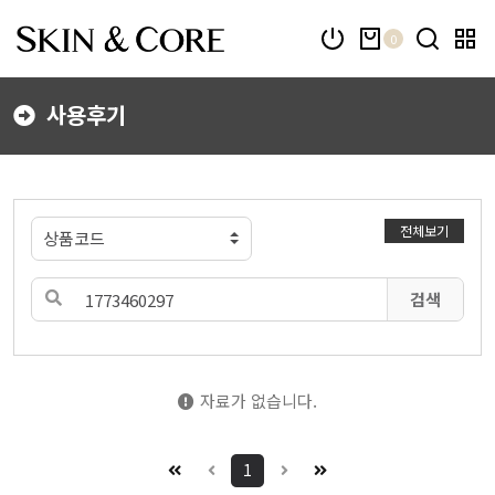
0
사용후기
전체보기
검색
자료가 없습니다.
1