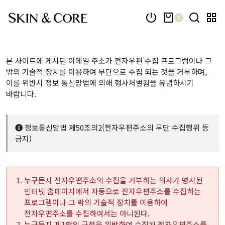
0
본 사이트에 게시된 이메일 주소가 전자우편 수집 프로그램이나 그
밖의 기술적 장치를 이용하여 무단으로 수집 되는 것을 거부하며,
이를 위반시 정보 통신망법에 의해 형사처벌됨을 유념하시기
바랍니다.
정보통신망법 제50조의2(전자우편주소의 무단 수집행위 등
금지)
누구든지 전자우편주소의 수집을 거부하는 의사가 명시된
인터넷 홈페이지에서 자동으로 전자우편주소를 수집하는
프로그램이나 그 밖의 기술적 장치를 이용하여
전자우편주소를 수집하여서는 아니된다.
누구든지 제1항의 규정을 위반하여 수집된 전자우편주소를