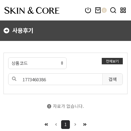
0
사용후기
전체보기
검색
자료가 없습니다.
1