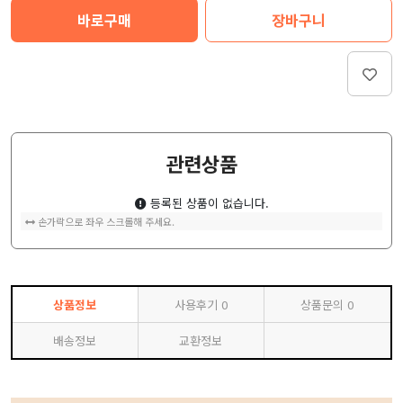
바로구매
장바구니
관련상품
등록된 상품이 없습니다.
손가락으로 좌우 스크롤해 주세요.
상품정보
사용후기
0
상품문의
0
배송정보
교환정보