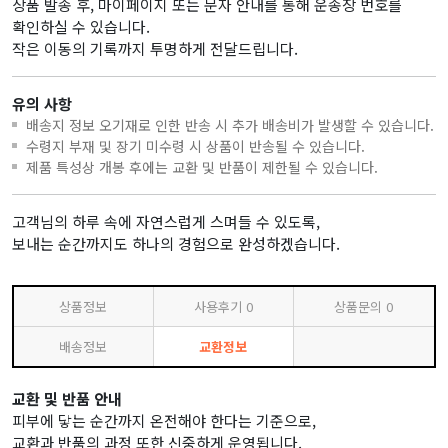
상품 발송 후, 마이페이지 또는 문자 안내를 통해 운송장 번호를
확인하실 수 있습니다.
작은 이동의 기록까지 투명하게 전달드립니다.
유의 사항
배송지 정보 오기재로 인한 반송 시 추가 배송비가 발생할 수 있습니다.
수령지 부재 및 장기 미수령 시 상품이 반송될 수 있습니다.
제품 특성상 개봉 후에는 교환 및 반품이 제한될 수 있습니다.
고객님의 하루 속에 자연스럽게 스며들 수 있도록,
보내는 순간까지도 하나의 경험으로 완성하겠습니다.
상품정보
사용후기
0
상품문의
0
배송정보
교환정보
교환 및 반품 안내
피부에 닿는 순간까지 온전해야 한다는 기준으로,
교환과 반품의 과정 또한 신중하게 운영됩니다.