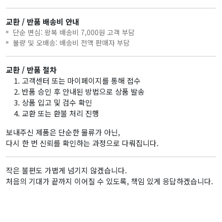
교환 / 반품 배송비 안내
단순 변심: 왕복 배송비 7,000원 고객 부담
불량 및 오배송: 배송비 전액 판매자 부담
교환 / 반품 절차
고객센터 또는 마이페이지를 통해 접수
반품 승인 후 안내된 방법으로 상품 발송
상품 입고 및 검수 확인
교환 또는 환불 처리 진행
보내주신 제품은 단순한 물류가 아닌,
다시 한 번 신뢰를 확인하는 과정으로 다뤄집니다.
작은 불편도 가볍게 넘기지 않겠습니다.
처음의 기대가 끝까지 이어질 수 있도록, 책임 있게 응답하겠습니다.