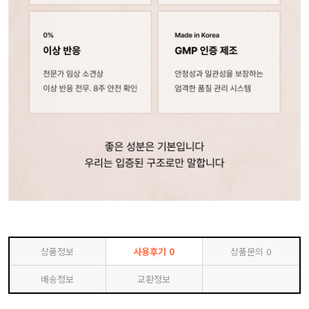
상품정보
사용후기
0
상품문의
0
배송정보
교환정보