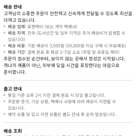
배송 안내
고객님의 소중한 주문이 안전하고 신속하게 전달될 수 있도록 최선을
다하고 있습니다.
배송 업체
: 로젠택비 (또는 계약 택배사)
배송 지역
: 전국 (도서산간 및 일부 지역은 추가 배송비가 발생할 수
있습니다)
배송 비용
: 기본 배송비 3,500원 (50,000원 이상 구매 시 무료배송)
배송 기간
: 결제 완료 후 평균 2~5일 소요 (주말 및 공휴일 제외)
주문이 접수된 순간부터, 보이지 않는 곳에서 정성은 시작됩니다.
하나의 제품이 아닌, 피부에 닿을 시간을 포장한다는 마음으로
준비합니다.
출고 안내
평일 기준 오후 2시 이전 결제 완료 시 당일 출고됩니다.
주문량 증가, 기상 상황, 택배사 사정에 따라 배송이 지연될 수
있습니다.
예약 상품 및 입고 지연 상품은 별도 안내 후 순차 발송됩니다.
배송 조회