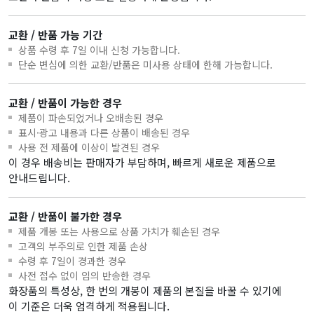
교환 / 반품 가능 기간
상품 수령 후 7일 이내 신청 가능합니다.
단순 변심에 의한 교환/반품은 미사용 상태에 한해 가능합니다.
교환 / 반품이 가능한 경우
제품이 파손되었거나 오배송된 경우
표시·광고 내용과 다른 상품이 배송된 경우
사용 전 제품에 이상이 발견된 경우
이 경우 배송비는 판매자가 부담하며, 빠르게 새로운 제품으로
안내드립니다.
교환 / 반품이 불가한 경우
제품 개봉 또는 사용으로 상품 가치가 훼손된 경우
고객의 부주의로 인한 제품 손상
수령 후 7일이 경과한 경우
사전 접수 없이 임의 반송한 경우
화장품의 특성상, 한 번의 개봉이 제품의 본질을 바꿀 수 있기에
이 기준은 더욱 엄격하게 적용됩니다.