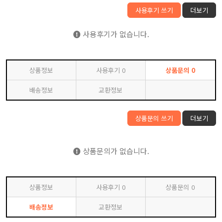
사용후기 쓰기
더보기
사용후기가 없습니다.
상품정보
사용후기
0
상품문의
0
배송정보
교환정보
상품문의 쓰기
더보기
상품문의가 없습니다.
상품정보
사용후기
0
상품문의
0
배송정보
교환정보