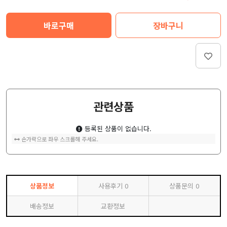
바로구매
장바구니
관련상품
등록된 상품이 없습니다.
손가락으로 좌우 스크롤해 주세요.
상품정보
사용후기
0
상품문의
0
배송정보
교환정보