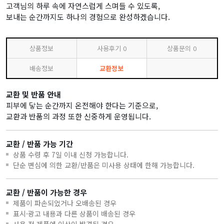
고객님의 하루 속에 자연스럽게 스며들 수 있도록,
보내는 순간까지도 하나의 경험으로 완성하겠습니다.
상품정보
사용후기
0
상품문의
0
배송정보
교환정보
교환 및 반품 안내
피부에 닿는 순간까지 온전해야 한다는 기준으로,
교환과 반품의 과정 또한 신중하게 운영됩니다.
교환 / 반품 가능 기간
상품 수령 후 7일 이내 신청 가능합니다.
단순 변심에 의한 교환/반품은 미사용 상태에 한해 가능합니다.
교환 / 반품이 가능한 경우
제품이 파손되었거나 오배송된 경우
표시·광고 내용과 다른 상품이 배송된 경우