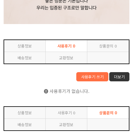
상품정보
사용후기
0
상품문의
0
배송정보
교환정보
사용후기 쓰기
더보기
사용후기가 없습니다.
상품정보
사용후기
0
상품문의
0
배송정보
교환정보