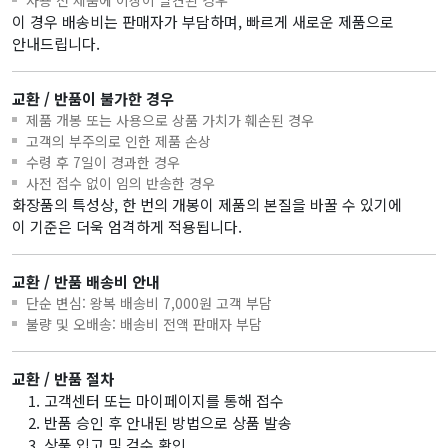
사용 전 제품에 이상이 발견된 경우
이 경우 배송비는 판매자가 부담하며, 빠르게 새로운 제품으로
안내드립니다.
교환 / 반품이 불가한 경우
제품 개봉 또는 사용으로 상품 가치가 훼손된 경우
고객의 부주의로 인한 제품 손상
수령 후 7일이 경과한 경우
사전 접수 없이 임의 반송한 경우
화장품의 특성상, 한 번의 개봉이 제품의 본질을 바꿀 수 있기에
이 기준은 더욱 엄격하게 적용됩니다.
교환 / 반품 배송비 안내
단순 변심: 왕복 배송비 7,000원 고객 부담
불량 및 오배송: 배송비 전액 판매자 부담
교환 / 반품 절차
고객센터 또는 마이페이지를 통해 접수
반품 승인 후 안내된 방법으로 상품 발송
상품 입고 및 검수 확인