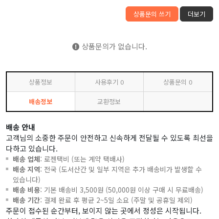
상품문의 쓰기
더보기
상품문의가 없습니다.
상품정보
사용후기
0
상품문의
0
배송정보
교환정보
배송 안내
고객님의 소중한 주문이 안전하고 신속하게 전달될 수 있도록 최선을
다하고 있습니다.
배송 업체
: 로젠택비 (또는 계약 택배사)
배송 지역
: 전국 (도서산간 및 일부 지역은 추가 배송비가 발생할 수
있습니다)
배송 비용
: 기본 배송비 3,500원 (50,000원 이상 구매 시 무료배송)
배송 기간
: 결제 완료 후 평균 2~5일 소요 (주말 및 공휴일 제외)
주문이 접수된 순간부터, 보이지 않는 곳에서 정성은 시작됩니다.