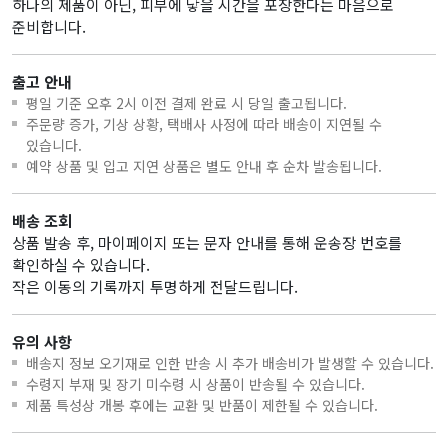
하나의 제품이 아닌, 피부에 닿을 시간을 포장한다는 마음으로
준비합니다.
출고 안내
평일 기준 오후 2시 이전 결제 완료 시 당일 출고됩니다.
주문량 증가, 기상 상황, 택배사 사정에 따라 배송이 지연될 수
있습니다.
예약 상품 및 입고 지연 상품은 별도 안내 후 순차 발송됩니다.
배송 조회
상품 발송 후, 마이페이지 또는 문자 안내를 통해 운송장 번호를
확인하실 수 있습니다.
작은 이동의 기록까지 투명하게 전달드립니다.
유의 사항
배송지 정보 오기재로 인한 반송 시 추가 배송비가 발생할 수 있습니다.
수령지 부재 및 장기 미수령 시 상품이 반송될 수 있습니다.
제품 특성상 개봉 후에는 교환 및 반품이 제한될 수 있습니다.